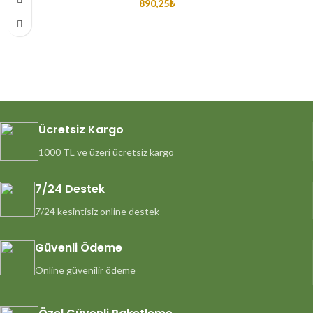
890,25
₺
Ücretsiz Kargo
1000 TL ve üzeri ücretsiz kargo
7/24 Destek
7/24 kesintisiz online destek
Güvenli Ödeme
Online güvenilir ödeme