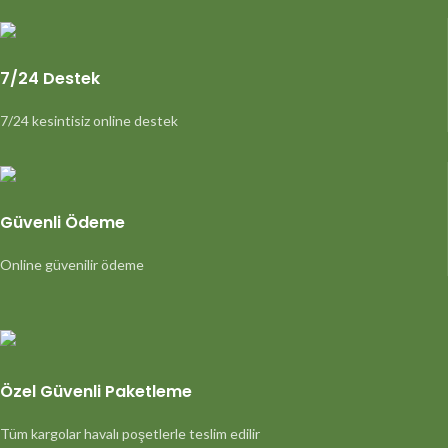
7/24 Destek
7/24 kesintisiz online destek
Güvenli Ödeme
Online güvenilir ödeme
Özel Güvenli Paketleme
Tüm kargolar havalı poşetlerle teslim edilir