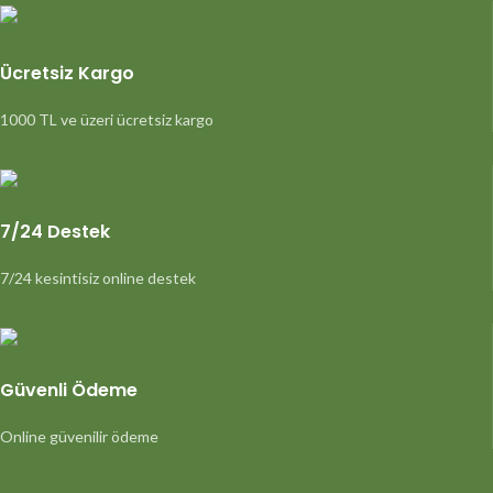
Ücretsiz Kargo
1000 TL ve üzeri ücretsiz kargo
7/24 Destek
7/24 kesintisiz online destek
Güvenli Ödeme
Online güvenilir ödeme