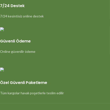
7/24 Destek
7/24 kesintisiz online destek
Güvenli Ödeme
Online güvenilir ödeme
Özel Güvenli Paketleme
Tüm kargolar havalı poşetlerle teslim edilir