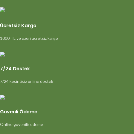
Ücretsiz Kargo
1000 TL ve üzeri ücretsiz kargo
7/24 Destek
7/24 kesintisiz online destek
Güvenli Ödeme
Online güvenilir ödeme