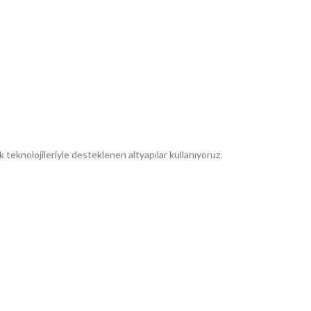
teknolojileriyle desteklenen altyapılar kullanıyoruz.